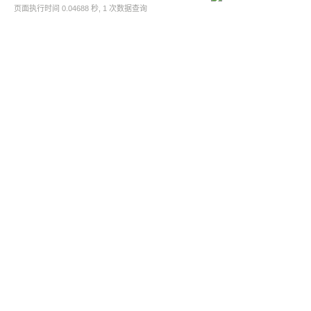
页面执行时间 0.04688 秒, 1 次数据查询