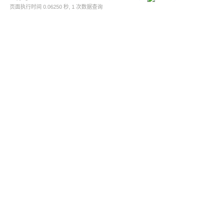
页面执行时间 0.06250 秒, 1 次数据查询