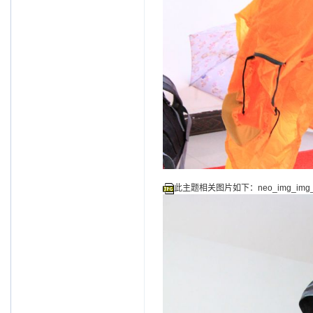
此主题相关图片如下：neo_img_img_6