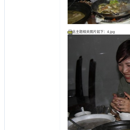
此主题相关图片如下：4.jpg