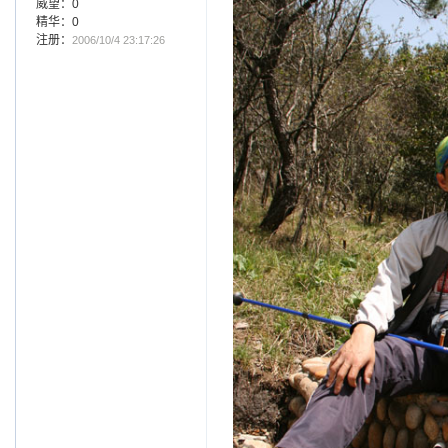
威望：0
精华：0
注册：
2006/10/4 23:17:26