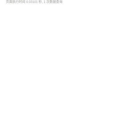
页面执行时间 0.03101 秒, 1 次数据查询