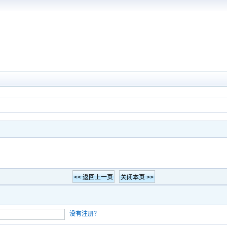
没有注册？