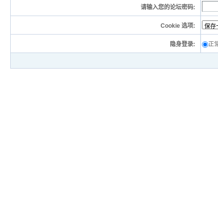
请输入您的论坛密码:
Cookie 选项:
隐身登录:
正