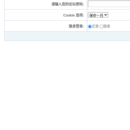
请输入您的论坛密码:
Cookie 选项:
隐身登录:
正常
隐身