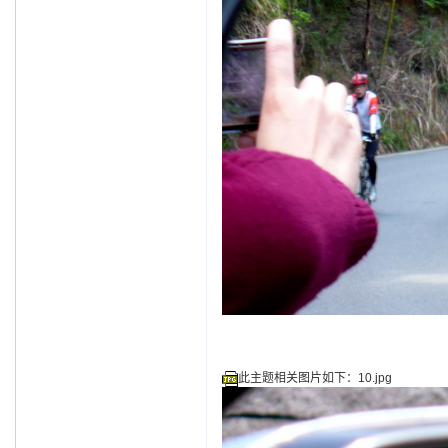
此主题相关图片如下：10.jpg