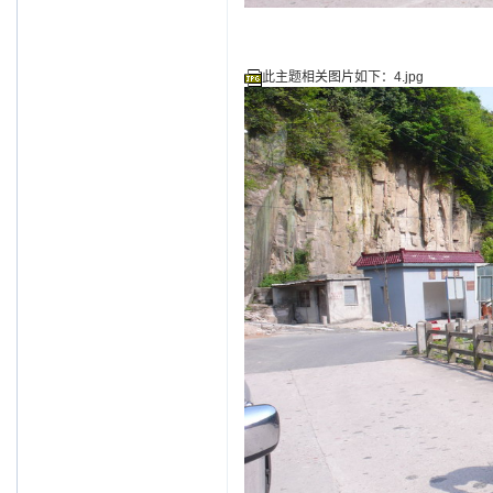
此主题相关图片如下：4.jpg