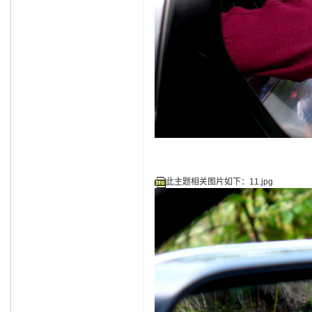
此主题相关图片如下：11.jpg