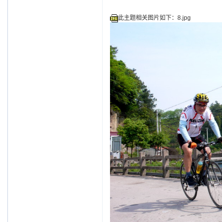
此主题相关图片如下：8.jpg