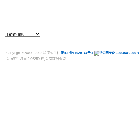
Copyright ©2000 - 2002 漂流蜗牛社
浙ICP备11029144号-1
浙公网安备 330604020007
页面执行时间 0.06250 秒, 3 次数据查询