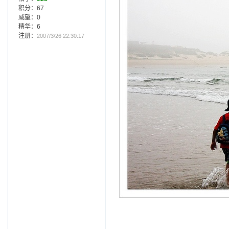
积分：67
威望：0
精华：6
注册：
2007/3/26 22:30:17