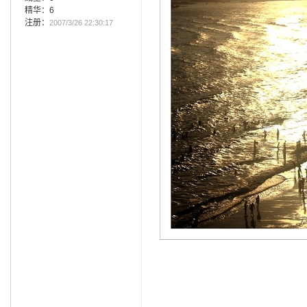
精华：6
注册：
2007/3/26 22:30:17