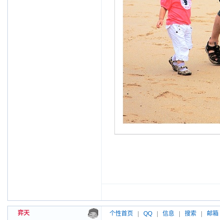
弈天
个性首页
|
QQ
|
信息
|
搜索
|
邮箱