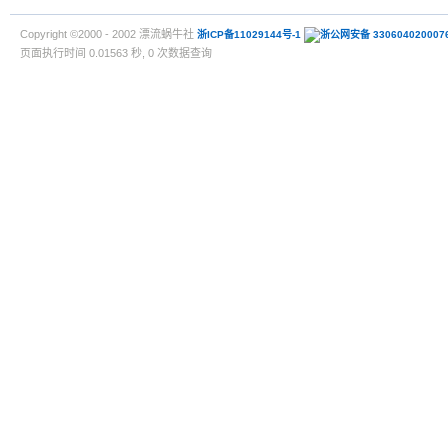
Copyright ©2000 - 2002 漂流蜗牛社
浙ICP备11029144号-1
浙公网安备 330604020007
页面执行时间 0.01563 秒, 0 次数据查询