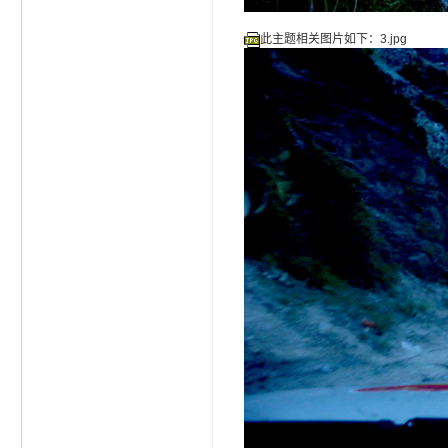
此主题相关图片如下：3.jpg