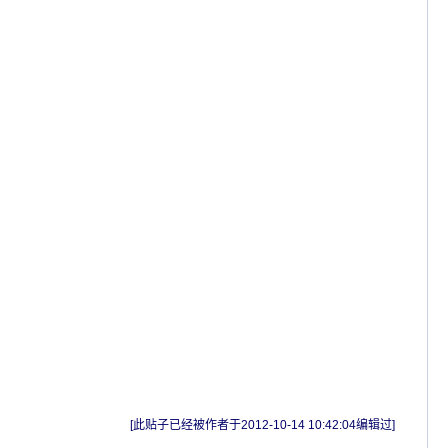
[此贴子已经被作者于2012-10-14 10:42:04编辑过]