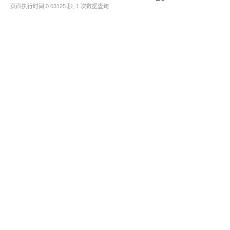
页面执行时间 0.03125 秒, 1 次数据查询