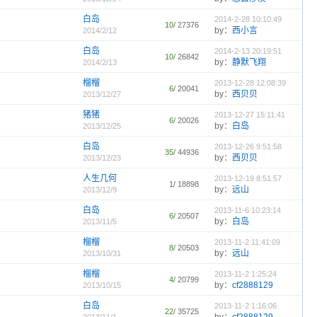
白岛
2014-2-28 10:10:49
10
/ 27376
by：
西小言
2014/2/12
白岛
2014-2-13 20:19:51
10
/ 26842
by：
静默飞翔
2014/2/13
榴榴
2013-12-28 12:08:39
6
/ 20041
by：
西贝贝
2013/12/27
猪猪
2013-12-27 15:11:41
6
/ 20026
by：
白岛
2013/12/25
白岛
2013-12-26 9:51:58
35
/ 44936
by：
西贝贝
2013/12/23
人生几何
2013-12-19 8:51:57
1
/ 18898
by：
远山
2013/12/9
白岛
2013-11-6 10:23:14
6
/ 20507
by：
白岛
2013/11/5
榴榴
2013-11-2 11:41:09
8
/ 20503
by：
远山
2013/10/31
榴榴
2013-11-2 1:25:24
4
/ 20799
by：
cf2888129
2013/10/15
白岛
2013-11-2 1:16:06
22
/ 35725