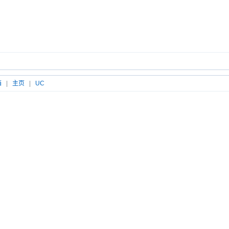
箱
|
主页
|
UC